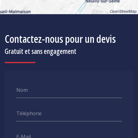
OpenStreetMap
Contactez-nous pour un devis
Gratuit et sans engagement
Nom
Téléphone
E-Mail