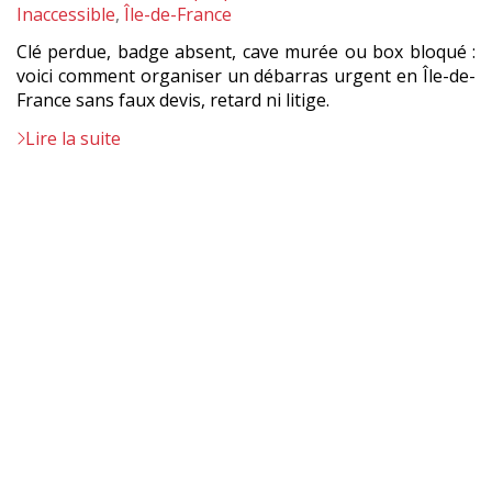
:
Inaccessible
,
Île-de-France
Clé perdue, badge absent, cave murée ou box bloqué :
voici comment organiser un débarras urgent en Île-de-
France sans faux devis, retard ni litige.
Lire la suite