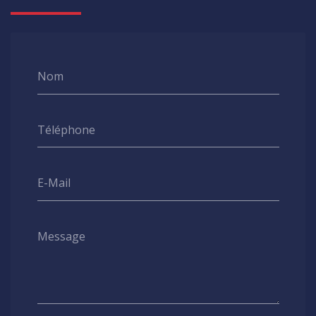
Nom
Téléphone
E-Mail
Message