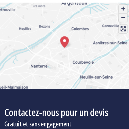
OpenStreetMap
Contactez-nous pour un devis
Gratuit et sans engagement