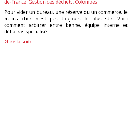
:
de-France
,
Gestion des déchets
,
Colombes
Pour vider un bureau, une réserve ou un commerce, le
moins cher n'est pas toujours le plus sûr. Voici
comment arbitrer entre benne, équipe interne et
débarras spécialisé.
Lire la suite