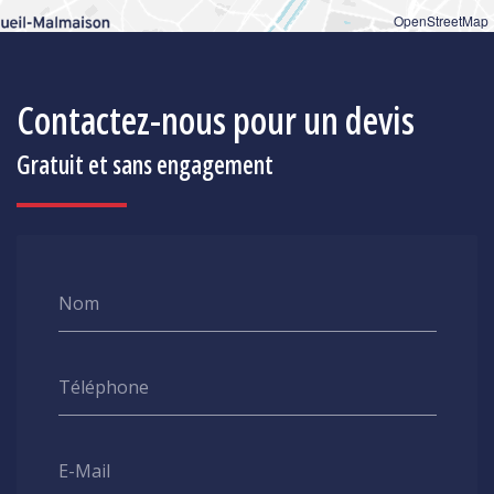
OpenStreetMap
Contactez-nous pour un devis
Gratuit et sans engagement
Nom
Téléphone
E-Mail