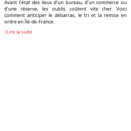
Avant l'état des lieux d'un bureau, d'un commerce ou
d'une réserve, les oublis coûtent vite cher. Voici
comment anticiper le débarras, le tri et la remise en
ordre en Île-de-France.
Lire la suite