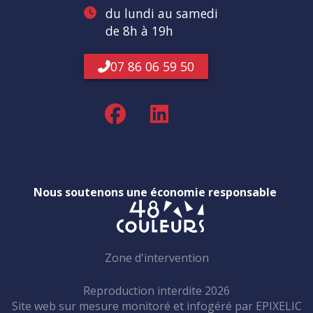
du lundi au samedi
de 8h à 19h
07 86 06 59 50
Nous soutenons une économie responsable
Zone d'intervention
Reproduction interdite 2026
Site web sur mesure monitoré et infogéré par
—
EPIXELIC