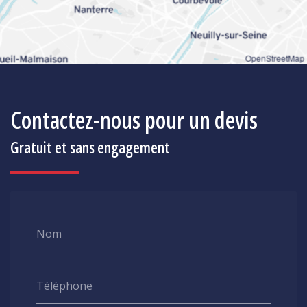
OpenStreetMap
Contactez-nous pour un devis
Gratuit et sans engagement
Nom
Téléphone