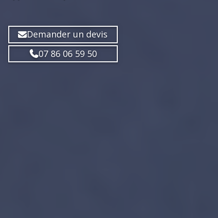
Demander un devis
07 86 06 59 50