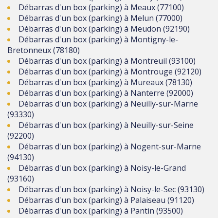
Débarras d'un box (parking) à Meaux (77100)
Débarras d'un box (parking) à Melun (77000)
Débarras d'un box (parking) à Meudon (92190)
Débarras d'un box (parking) à Montigny-le-
Bretonneux (78180)
Débarras d'un box (parking) à Montreuil (93100)
Débarras d'un box (parking) à Montrouge (92120)
Débarras d'un box (parking) à Mureaux (78130)
Débarras d'un box (parking) à Nanterre (92000)
Débarras d'un box (parking) à Neuilly-sur-Marne
(93330)
Débarras d'un box (parking) à Neuilly-sur-Seine
(92200)
Débarras d'un box (parking) à Nogent-sur-Marne
(94130)
Débarras d'un box (parking) à Noisy-le-Grand
(93160)
Débarras d'un box (parking) à Noisy-le-Sec (93130)
Débarras d'un box (parking) à Palaiseau (91120)
Débarras d'un box (parking) à Pantin (93500)