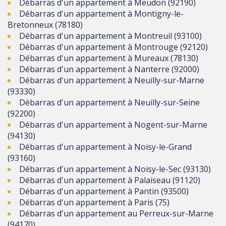
Débarras d'un appartement à Meudon (92190)
Débarras d'un appartement à Montigny-le-
Bretonneux (78180)
Débarras d'un appartement à Montreuil (93100)
Débarras d'un appartement à Montrouge (92120)
Débarras d'un appartement à Mureaux (78130)
Débarras d'un appartement à Nanterre (92000)
Débarras d'un appartement à Neuilly-sur-Marne
(93330)
Débarras d'un appartement à Neuilly-sur-Seine
(92200)
Débarras d'un appartement à Nogent-sur-Marne
(94130)
Débarras d'un appartement à Noisy-le-Grand
(93160)
Débarras d'un appartement à Noisy-le-Sec (93130)
Débarras d'un appartement à Palaiseau (91120)
Débarras d'un appartement à Pantin (93500)
Débarras d'un appartement à Paris (75)
Débarras d'un appartement au Perreux-sur-Marne
(94170)