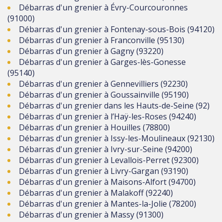
Débarras d'un grenier à Évry-Courcouronnes
(91000)
Débarras d'un grenier à Fontenay-sous-Bois (94120)
Débarras d'un grenier à Franconville (95130)
Débarras d'un grenier à Gagny (93220)
Débarras d'un grenier à Garges-lès-Gonesse
(95140)
Débarras d'un grenier à Gennevilliers (92230)
Débarras d'un grenier à Goussainville (95190)
Débarras d'un grenier dans les Hauts-de-Seine (92)
Débarras d'un grenier à l’Haÿ-les-Roses (94240)
Débarras d'un grenier à Houilles (78800)
Débarras d'un grenier à Issy-les-Moulineaux (92130)
Débarras d'un grenier à Ivry-sur-Seine (94200)
Débarras d'un grenier à Levallois-Perret (92300)
Débarras d'un grenier à Livry-Gargan (93190)
Débarras d'un grenier à Maisons-Alfort (94700)
Débarras d'un grenier à Malakoff (92240)
Débarras d'un grenier à Mantes-la-Jolie (78200)
Débarras d'un grenier à Massy (91300)