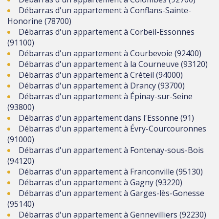
Débarras d'un appartement à Conflans-Sainte-
Honorine (78700)
Débarras d'un appartement à Corbeil-Essonnes
(91100)
Débarras d'un appartement à Courbevoie (92400)
Débarras d'un appartement à la Courneuve (93120)
Débarras d'un appartement à Créteil (94000)
Débarras d'un appartement à Drancy (93700)
Débarras d'un appartement à Épinay-sur-Seine
(93800)
Débarras d'un appartement dans l'Essonne (91)
Débarras d'un appartement à Évry-Courcouronnes
(91000)
Débarras d'un appartement à Fontenay-sous-Bois
(94120)
Débarras d'un appartement à Franconville (95130)
Débarras d'un appartement à Gagny (93220)
Débarras d'un appartement à Garges-lès-Gonesse
(95140)
Débarras d'un appartement à Gennevilliers (92230)