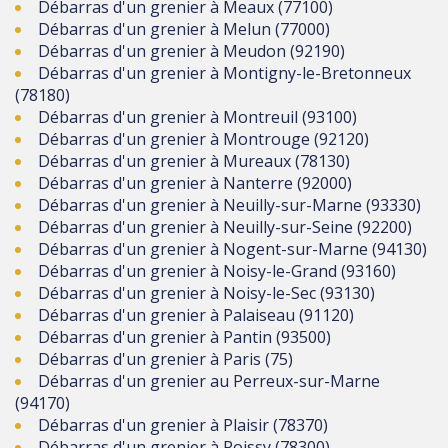
Débarras d'un grenier à Meaux (77100)
Débarras d'un grenier à Melun (77000)
Débarras d'un grenier à Meudon (92190)
Débarras d'un grenier à Montigny-le-Bretonneux
(78180)
Débarras d'un grenier à Montreuil (93100)
Débarras d'un grenier à Montrouge (92120)
Débarras d'un grenier à Mureaux (78130)
Débarras d'un grenier à Nanterre (92000)
Débarras d'un grenier à Neuilly-sur-Marne (93330)
Débarras d'un grenier à Neuilly-sur-Seine (92200)
Débarras d'un grenier à Nogent-sur-Marne (94130)
Débarras d'un grenier à Noisy-le-Grand (93160)
Débarras d'un grenier à Noisy-le-Sec (93130)
Débarras d'un grenier à Palaiseau (91120)
Débarras d'un grenier à Pantin (93500)
Débarras d'un grenier à Paris (75)
Débarras d'un grenier au Perreux-sur-Marne
(94170)
Débarras d'un grenier à Plaisir (78370)
Débarras d'un grenier à Poissy (78300)