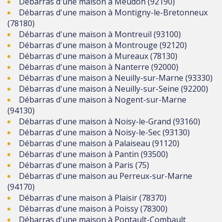
Débarras d'une maison à Meudon (92190)
Débarras d'une maison à Montigny-le-Bretonneux
(78180)
Débarras d'une maison à Montreuil (93100)
Débarras d'une maison à Montrouge (92120)
Débarras d'une maison à Mureaux (78130)
Débarras d'une maison à Nanterre (92000)
Débarras d'une maison à Neuilly-sur-Marne (93330)
Débarras d'une maison à Neuilly-sur-Seine (92200)
Débarras d'une maison à Nogent-sur-Marne
(94130)
Débarras d'une maison à Noisy-le-Grand (93160)
Débarras d'une maison à Noisy-le-Sec (93130)
Débarras d'une maison à Palaiseau (91120)
Débarras d'une maison à Pantin (93500)
Débarras d'une maison à Paris (75)
Débarras d'une maison au Perreux-sur-Marne
(94170)
Débarras d'une maison à Plaisir (78370)
Débarras d'une maison à Poissy (78300)
Débarras d'une maison à Pontault-Combault