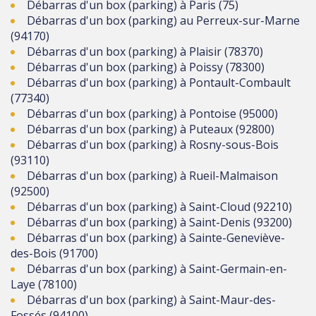
Débarras d'un box (parking) à Paris (75)
Débarras d'un box (parking) au Perreux-sur-Marne
(94170)
Débarras d'un box (parking) à Plaisir (78370)
Débarras d'un box (parking) à Poissy (78300)
Débarras d'un box (parking) à Pontault-Combault
(77340)
Débarras d'un box (parking) à Pontoise (95000)
Débarras d'un box (parking) à Puteaux (92800)
Débarras d'un box (parking) à Rosny-sous-Bois
(93110)
Débarras d'un box (parking) à Rueil-Malmaison
(92500)
Débarras d'un box (parking) à Saint-Cloud (92210)
Débarras d'un box (parking) à Saint-Denis (93200)
Débarras d'un box (parking) à Sainte-Geneviève-
des-Bois (91700)
Débarras d'un box (parking) à Saint-Germain-en-
Laye (78100)
Débarras d'un box (parking) à Saint-Maur-des-
Fossés (94100)