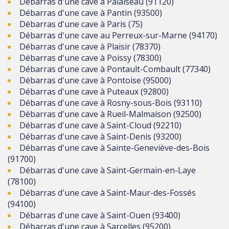
Débarras d'une cave à Palaiseau (91120)
Débarras d'une cave à Pantin (93500)
Débarras d'une cave à Paris (75)
Débarras d'une cave au Perreux-sur-Marne (94170)
Débarras d'une cave à Plaisir (78370)
Débarras d'une cave à Poissy (78300)
Débarras d'une cave à Pontault-Combault (77340)
Débarras d'une cave à Pontoise (95000)
Débarras d'une cave à Puteaux (92800)
Débarras d'une cave à Rosny-sous-Bois (93110)
Débarras d'une cave à Rueil-Malmaison (92500)
Débarras d'une cave à Saint-Cloud (92210)
Débarras d'une cave à Saint-Denis (93200)
Débarras d'une cave à Sainte-Geneviève-des-Bois
(91700)
Débarras d'une cave à Saint-Germain-en-Laye
(78100)
Débarras d'une cave à Saint-Maur-des-Fossés
(94100)
Débarras d'une cave à Saint-Ouen (93400)
Débarras d'une cave à Sarcelles (95200)