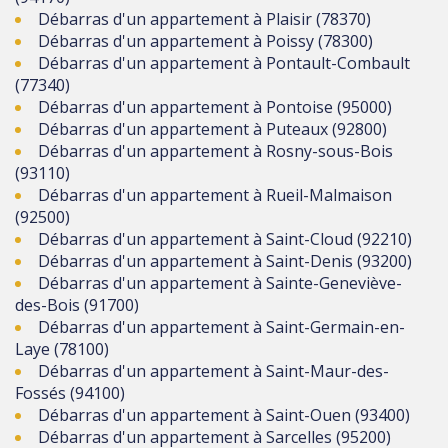
Débarras d'un appartement à Plaisir (78370)
Débarras d'un appartement à Poissy (78300)
Débarras d'un appartement à Pontault-Combault
(77340)
Débarras d'un appartement à Pontoise (95000)
Débarras d'un appartement à Puteaux (92800)
Débarras d'un appartement à Rosny-sous-Bois
(93110)
Débarras d'un appartement à Rueil-Malmaison
(92500)
Débarras d'un appartement à Saint-Cloud (92210)
Débarras d'un appartement à Saint-Denis (93200)
Débarras d'un appartement à Sainte-Geneviève-
des-Bois (91700)
Débarras d'un appartement à Saint-Germain-en-
Laye (78100)
Débarras d'un appartement à Saint-Maur-des-
Fossés (94100)
Débarras d'un appartement à Saint-Ouen (93400)
Débarras d'un appartement à Sarcelles (95200)