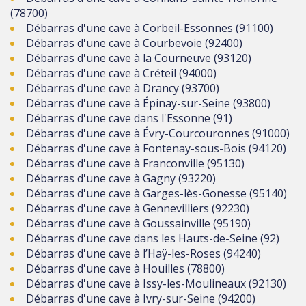
(78700)
Débarras d'une cave à Corbeil-Essonnes (91100)
Débarras d'une cave à Courbevoie (92400)
Débarras d'une cave à la Courneuve (93120)
Débarras d'une cave à Créteil (94000)
Débarras d'une cave à Drancy (93700)
Débarras d'une cave à Épinay-sur-Seine (93800)
Débarras d'une cave dans l'Essonne (91)
Débarras d'une cave à Évry-Courcouronnes (91000)
Débarras d'une cave à Fontenay-sous-Bois (94120)
Débarras d'une cave à Franconville (95130)
Débarras d'une cave à Gagny (93220)
Débarras d'une cave à Garges-lès-Gonesse (95140)
Débarras d'une cave à Gennevilliers (92230)
Débarras d'une cave à Goussainville (95190)
Débarras d'une cave dans les Hauts-de-Seine (92)
Débarras d'une cave à l’Haÿ-les-Roses (94240)
Débarras d'une cave à Houilles (78800)
Débarras d'une cave à Issy-les-Moulineaux (92130)
Débarras d'une cave à Ivry-sur-Seine (94200)