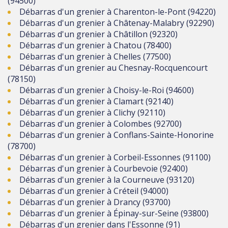
(94500)
Débarras d'un grenier à Charenton-le-Pont (94220)
Débarras d'un grenier à Châtenay-Malabry (92290)
Débarras d'un grenier à Châtillon (92320)
Débarras d'un grenier à Chatou (78400)
Débarras d'un grenier à Chelles (77500)
Débarras d'un grenier au Chesnay-Rocquencourt
(78150)
Débarras d'un grenier à Choisy-le-Roi (94600)
Débarras d'un grenier à Clamart (92140)
Débarras d'un grenier à Clichy (92110)
Débarras d'un grenier à Colombes (92700)
Débarras d'un grenier à Conflans-Sainte-Honorine
(78700)
Débarras d'un grenier à Corbeil-Essonnes (91100)
Débarras d'un grenier à Courbevoie (92400)
Débarras d'un grenier à la Courneuve (93120)
Débarras d'un grenier à Créteil (94000)
Débarras d'un grenier à Drancy (93700)
Débarras d'un grenier à Épinay-sur-Seine (93800)
Débarras d'un grenier dans l'Essonne (91)