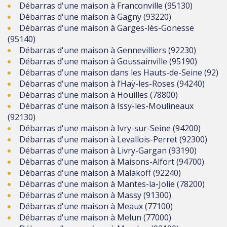
Débarras d'une maison à Franconville (95130)
Débarras d'une maison à Gagny (93220)
Débarras d'une maison à Garges-lès-Gonesse
(95140)
Débarras d'une maison à Gennevilliers (92230)
Débarras d'une maison à Goussainville (95190)
Débarras d'une maison dans les Hauts-de-Seine (92)
Débarras d'une maison à l’Haÿ-les-Roses (94240)
Débarras d'une maison à Houilles (78800)
Débarras d'une maison à Issy-les-Moulineaux
(92130)
Débarras d'une maison à Ivry-sur-Seine (94200)
Débarras d'une maison à Levallois-Perret (92300)
Débarras d'une maison à Livry-Gargan (93190)
Débarras d'une maison à Maisons-Alfort (94700)
Débarras d'une maison à Malakoff (92240)
Débarras d'une maison à Mantes-la-Jolie (78200)
Débarras d'une maison à Massy (91300)
Débarras d'une maison à Meaux (77100)
Débarras d'une maison à Melun (77000)