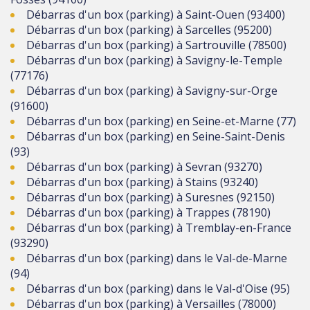
Débarras d'un box (parking) à Saint-Ouen (93400)
Débarras d'un box (parking) à Sarcelles (95200)
Débarras d'un box (parking) à Sartrouville (78500)
Débarras d'un box (parking) à Savigny-le-Temple
(77176)
Débarras d'un box (parking) à Savigny-sur-Orge
(91600)
Débarras d'un box (parking) en Seine-et-Marne (77)
Débarras d'un box (parking) en Seine-Saint-Denis
(93)
Débarras d'un box (parking) à Sevran (93270)
Débarras d'un box (parking) à Stains (93240)
Débarras d'un box (parking) à Suresnes (92150)
Débarras d'un box (parking) à Trappes (78190)
Débarras d'un box (parking) à Tremblay-en-France
(93290)
Débarras d'un box (parking) dans le Val-de-Marne
(94)
Débarras d'un box (parking) dans le Val-d'Oise (95)
Débarras d'un box (parking) à Versailles (78000)