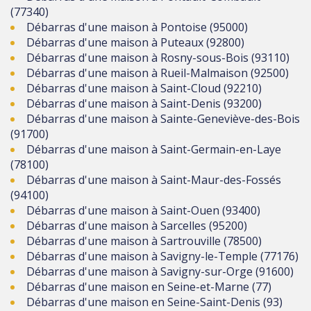
(77340)
Débarras d'une maison à Pontoise (95000)
Débarras d'une maison à Puteaux (92800)
Débarras d'une maison à Rosny-sous-Bois (93110)
Débarras d'une maison à Rueil-Malmaison (92500)
Débarras d'une maison à Saint-Cloud (92210)
Débarras d'une maison à Saint-Denis (93200)
Débarras d'une maison à Sainte-Geneviève-des-Bois
(91700)
Débarras d'une maison à Saint-Germain-en-Laye
(78100)
Débarras d'une maison à Saint-Maur-des-Fossés
(94100)
Débarras d'une maison à Saint-Ouen (93400)
Débarras d'une maison à Sarcelles (95200)
Débarras d'une maison à Sartrouville (78500)
Débarras d'une maison à Savigny-le-Temple (77176)
Débarras d'une maison à Savigny-sur-Orge (91600)
Débarras d'une maison en Seine-et-Marne (77)
Débarras d'une maison en Seine-Saint-Denis (93)