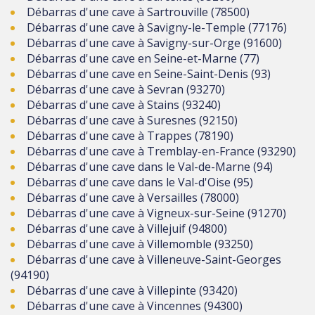
Débarras d'une cave à Sartrouville (78500)
Débarras d'une cave à Savigny-le-Temple (77176)
Débarras d'une cave à Savigny-sur-Orge (91600)
Débarras d'une cave en Seine-et-Marne (77)
Débarras d'une cave en Seine-Saint-Denis (93)
Débarras d'une cave à Sevran (93270)
Débarras d'une cave à Stains (93240)
Débarras d'une cave à Suresnes (92150)
Débarras d'une cave à Trappes (78190)
Débarras d'une cave à Tremblay-en-France (93290)
Débarras d'une cave dans le Val-de-Marne (94)
Débarras d'une cave dans le Val-d'Oise (95)
Débarras d'une cave à Versailles (78000)
Débarras d'une cave à Vigneux-sur-Seine (91270)
Débarras d'une cave à Villejuif (94800)
Débarras d'une cave à Villemomble (93250)
Débarras d'une cave à Villeneuve-Saint-Georges
(94190)
Débarras d'une cave à Villepinte (93420)
Débarras d'une cave à Vincennes (94300)