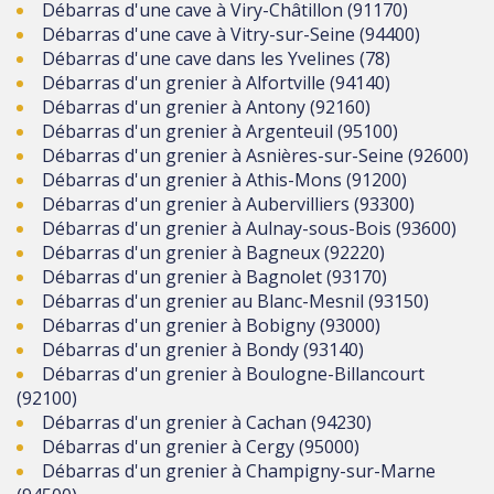
Débarras d'une cave à Viry-Châtillon (91170)
Débarras d'une cave à Vitry-sur-Seine (94400)
Débarras d'une cave dans les Yvelines (78)
Débarras d'un grenier à Alfortville (94140)
Débarras d'un grenier à Antony (92160)
Débarras d'un grenier à Argenteuil (95100)
Débarras d'un grenier à Asnières-sur-Seine (92600)
Débarras d'un grenier à Athis-Mons (91200)
Débarras d'un grenier à Aubervilliers (93300)
Débarras d'un grenier à Aulnay-sous-Bois (93600)
Débarras d'un grenier à Bagneux (92220)
Débarras d'un grenier à Bagnolet (93170)
Débarras d'un grenier au Blanc-Mesnil (93150)
Débarras d'un grenier à Bobigny (93000)
Débarras d'un grenier à Bondy (93140)
Débarras d'un grenier à Boulogne-Billancourt
(92100)
Débarras d'un grenier à Cachan (94230)
Débarras d'un grenier à Cergy (95000)
Débarras d'un grenier à Champigny-sur-Marne