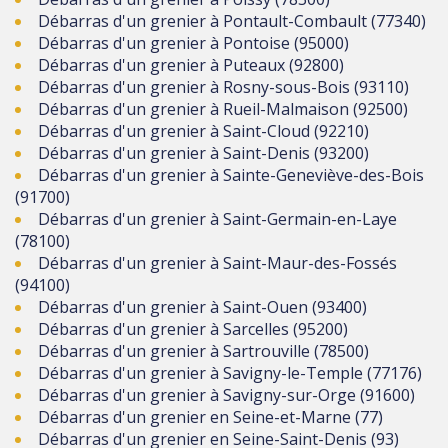
Débarras d'un grenier à Pontault-Combault (77340)
Débarras d'un grenier à Pontoise (95000)
Débarras d'un grenier à Puteaux (92800)
Débarras d'un grenier à Rosny-sous-Bois (93110)
Débarras d'un grenier à Rueil-Malmaison (92500)
Débarras d'un grenier à Saint-Cloud (92210)
Débarras d'un grenier à Saint-Denis (93200)
Débarras d'un grenier à Sainte-Geneviève-des-Bois
(91700)
Débarras d'un grenier à Saint-Germain-en-Laye
(78100)
Débarras d'un grenier à Saint-Maur-des-Fossés
(94100)
Débarras d'un grenier à Saint-Ouen (93400)
Débarras d'un grenier à Sarcelles (95200)
Débarras d'un grenier à Sartrouville (78500)
Débarras d'un grenier à Savigny-le-Temple (77176)
Débarras d'un grenier à Savigny-sur-Orge (91600)
Débarras d'un grenier en Seine-et-Marne (77)
Débarras d'un grenier en Seine-Saint-Denis (93)