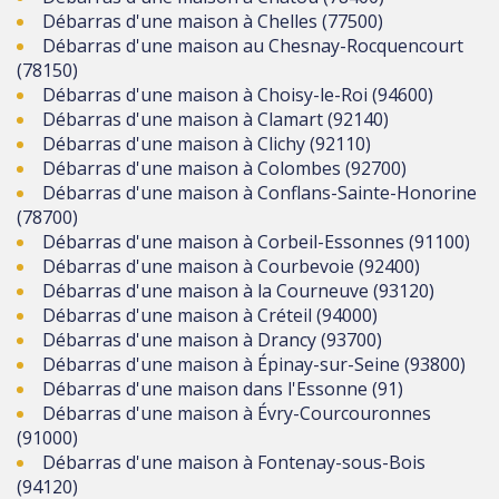
Débarras d'une maison à Chelles (77500)
Débarras d'une maison au Chesnay-Rocquencourt
(78150)
Débarras d'une maison à Choisy-le-Roi (94600)
Débarras d'une maison à Clamart (92140)
Débarras d'une maison à Clichy (92110)
Débarras d'une maison à Colombes (92700)
Débarras d'une maison à Conflans-Sainte-Honorine
(78700)
Débarras d'une maison à Corbeil-Essonnes (91100)
Débarras d'une maison à Courbevoie (92400)
Débarras d'une maison à la Courneuve (93120)
Débarras d'une maison à Créteil (94000)
Débarras d'une maison à Drancy (93700)
Débarras d'une maison à Épinay-sur-Seine (93800)
Débarras d'une maison dans l'Essonne (91)
Débarras d'une maison à Évry-Courcouronnes
(91000)
Débarras d'une maison à Fontenay-sous-Bois
(94120)