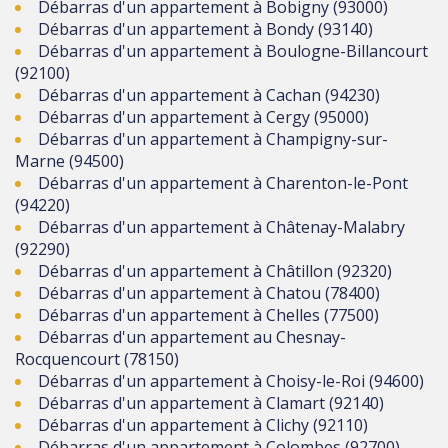
Débarras d'un appartement à Bobigny (93000)
Débarras d'un appartement à Bondy (93140)
Débarras d'un appartement à Boulogne-Billancourt
(92100)
Débarras d'un appartement à Cachan (94230)
Débarras d'un appartement à Cergy (95000)
Débarras d'un appartement à Champigny-sur-
Marne (94500)
Débarras d'un appartement à Charenton-le-Pont
(94220)
Débarras d'un appartement à Châtenay-Malabry
(92290)
Débarras d'un appartement à Châtillon (92320)
Débarras d'un appartement à Chatou (78400)
Débarras d'un appartement à Chelles (77500)
Débarras d'un appartement au Chesnay-
Rocquencourt (78150)
Débarras d'un appartement à Choisy-le-Roi (94600)
Débarras d'un appartement à Clamart (92140)
Débarras d'un appartement à Clichy (92110)
Débarras d'un appartement à Colombes (92700)