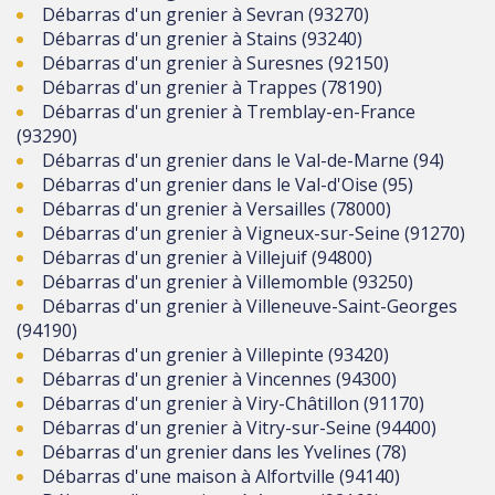
Débarras d'un grenier à Sevran (93270)
Débarras d'un grenier à Stains (93240)
Débarras d'un grenier à Suresnes (92150)
Débarras d'un grenier à Trappes (78190)
Débarras d'un grenier à Tremblay-en-France
(93290)
Débarras d'un grenier dans le Val-de-Marne (94)
Débarras d'un grenier dans le Val-d'Oise (95)
Débarras d'un grenier à Versailles (78000)
Débarras d'un grenier à Vigneux-sur-Seine (91270)
Débarras d'un grenier à Villejuif (94800)
Débarras d'un grenier à Villemomble (93250)
Débarras d'un grenier à Villeneuve-Saint-Georges
(94190)
Débarras d'un grenier à Villepinte (93420)
Débarras d'un grenier à Vincennes (94300)
Débarras d'un grenier à Viry-Châtillon (91170)
Débarras d'un grenier à Vitry-sur-Seine (94400)
Débarras d'un grenier dans les Yvelines (78)
Débarras d'une maison à Alfortville (94140)