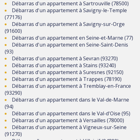
Débarras d'un appartement à Sartrouville (78500)
Débarras d'un appartement à Savigny-le-Temple
(77176)
Débarras d'un appartement à Savigny-sur-Orge
(91600)
Débarras d'un appartement en Seine-et-Marne (77)
Débarras d'un appartement en Seine-Saint-Denis
(93)
Débarras d'un appartement à Sevran (93270)
Débarras d'un appartement à Stains (93240)
Débarras d'un appartement à Suresnes (92150)
Débarras d'un appartement à Trappes (78190)
Débarras d'un appartement à Tremblay-en-France
(93290)
Débarras d'un appartement dans le Val-de-Marne
(94)
Débarras d'un appartement dans le Val-d'Oise (95)
Débarras d'un appartement à Versailles (78000)
Débarras d'un appartement à Vigneux-sur-Seine
(91270)