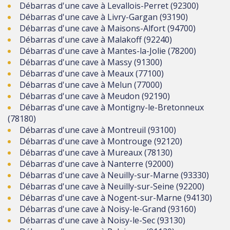
Débarras d'une cave à Levallois-Perret (92300)
Débarras d'une cave à Livry-Gargan (93190)
Débarras d'une cave à Maisons-Alfort (94700)
Débarras d'une cave à Malakoff (92240)
Débarras d'une cave à Mantes-la-Jolie (78200)
Débarras d'une cave à Massy (91300)
Débarras d'une cave à Meaux (77100)
Débarras d'une cave à Melun (77000)
Débarras d'une cave à Meudon (92190)
Débarras d'une cave à Montigny-le-Bretonneux
(78180)
Débarras d'une cave à Montreuil (93100)
Débarras d'une cave à Montrouge (92120)
Débarras d'une cave à Mureaux (78130)
Débarras d'une cave à Nanterre (92000)
Débarras d'une cave à Neuilly-sur-Marne (93330)
Débarras d'une cave à Neuilly-sur-Seine (92200)
Débarras d'une cave à Nogent-sur-Marne (94130)
Débarras d'une cave à Noisy-le-Grand (93160)
Débarras d'une cave à Noisy-le-Sec (93130)