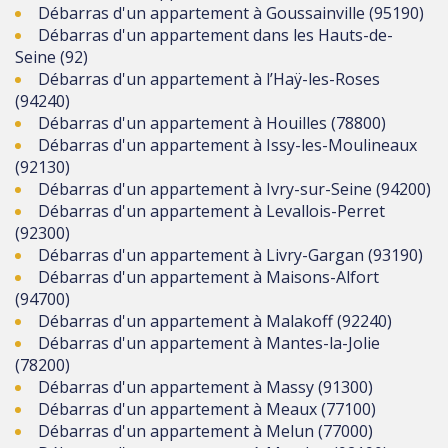
Débarras d'un appartement à Goussainville (95190)
Débarras d'un appartement dans les Hauts-de-
Seine (92)
Débarras d'un appartement à l’Haÿ-les-Roses
(94240)
Débarras d'un appartement à Houilles (78800)
Débarras d'un appartement à Issy-les-Moulineaux
(92130)
Débarras d'un appartement à Ivry-sur-Seine (94200)
Débarras d'un appartement à Levallois-Perret
(92300)
Débarras d'un appartement à Livry-Gargan (93190)
Débarras d'un appartement à Maisons-Alfort
(94700)
Débarras d'un appartement à Malakoff (92240)
Débarras d'un appartement à Mantes-la-Jolie
(78200)
Débarras d'un appartement à Massy (91300)
Débarras d'un appartement à Meaux (77100)
Débarras d'un appartement à Melun (77000)