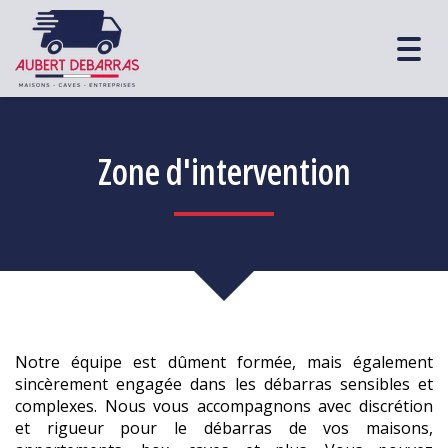
Togg
navig
Zone d'intervention
Notre équipe est dûment formée, mais également
sincèrement engagée dans les débarras sensibles et
complexes. Nous vous accompagnons avec discrétion
et rigueur pour le débarras de vos maisons,