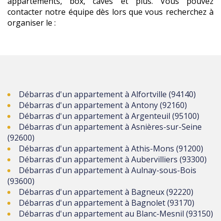
appartements, box, caves et plus. Vous pouvez
contacter notre équipe dès lors que vous recherchez à
organiser le :
Débarras d'un appartement à Alfortville (94140)
Débarras d'un appartement à Antony (92160)
Débarras d'un appartement à Argenteuil (95100)
Débarras d'un appartement à Asnières-sur-Seine
(92600)
Débarras d'un appartement à Athis-Mons (91200)
Débarras d'un appartement à Aubervilliers (93300)
Débarras d'un appartement à Aulnay-sous-Bois
(93600)
Débarras d'un appartement à Bagneux (92220)
Débarras d'un appartement à Bagnolet (93170)
Débarras d'un appartement au Blanc-Mesnil (93150)