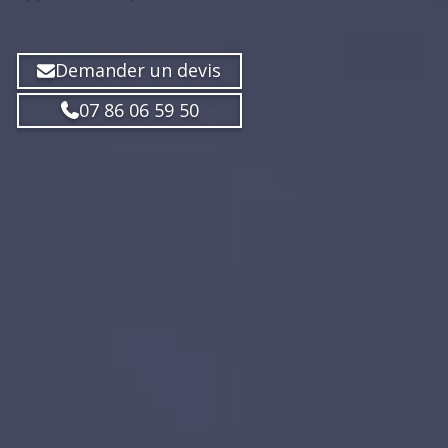
Demander un devis
07 86 06 59 50