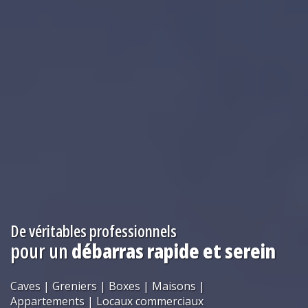
De véritables professionnels
pour un
débarras rapide et serein
Caves | Greniers | Boxes
|
Maisons |
Appartements
|
Locaux commerciaux