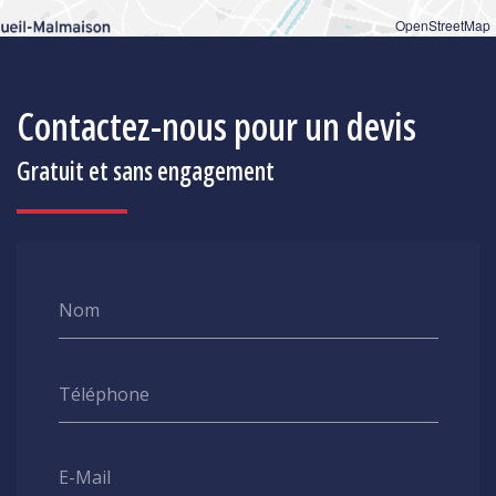
OpenStreetMap
Contactez-nous pour un devis
Gratuit et sans engagement
Nom
Téléphone
E-Mail