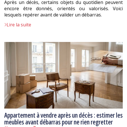
Après un décès, certains objets du quotidien peuvent
encore être donnés, orientés ou valorisés. Voici
lesquels repérer avant de valider un débarras.
Lire la suite
Appartement à vendre après un décès : estimer les
meubles avant débarras pour ne rien regretter