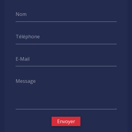
Nom
Téléphone
E-Mail
Message
Envoyer