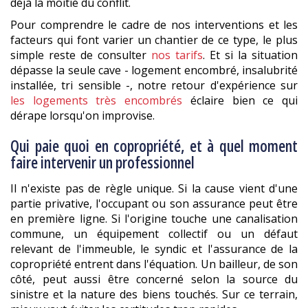
déjà la moitié du conflit.
Pour comprendre le cadre de nos interventions et les
facteurs qui font varier un chantier de ce type, le plus
simple reste de consulter
nos tarifs
. Et si la situation
dépasse la seule cave - logement encombré, insalubrité
installée, tri sensible -, notre retour d'expérience sur
les logements très encombrés
éclaire bien ce qui
dérape lorsqu'on improvise.
Qui paie quoi en copropriété, et à quel moment
faire intervenir un professionnel
Il n'existe pas de règle unique. Si la cause vient d'une
partie privative, l'occupant ou son assurance peut être
en première ligne. Si l'origine touche une canalisation
commune, un équipement collectif ou un défaut
relevant de l'immeuble, le syndic et l'assurance de la
copropriété entrent dans l'équation. Un bailleur, de son
côté, peut aussi être concerné selon la source du
sinistre et la nature des biens touchés. Sur ce terrain,