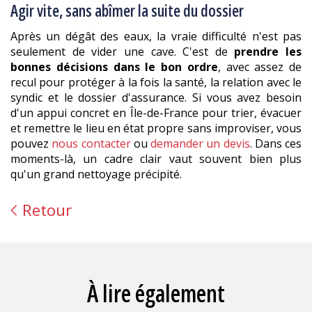
Agir vite, sans abîmer la suite du dossier
Après un dégât des eaux, la vraie difficulté n'est pas
seulement de vider une cave. C'est de
prendre les
bonnes décisions dans le bon ordre
, avec assez de
recul pour protéger à la fois la santé, la relation avec le
syndic et le dossier d'assurance. Si vous avez besoin
d'un appui concret en Île-de-France pour trier, évacuer
et remettre le lieu en état propre sans improviser, vous
pouvez
nous contacter
ou
demander un devis
. Dans ces
moments-là, un cadre clair vaut souvent bien plus
qu'un grand nettoyage précipité.
Retour
À lire également