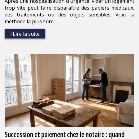
Après une hospitalisation d'urgence, vider un logement
trop vite peut faire disparaître des papiers médicaux,
des traitements ou des objets sensibles. Voici la
méthode la plus sûre.
Lire la suite
Succession et paiement chez le notaire : quand