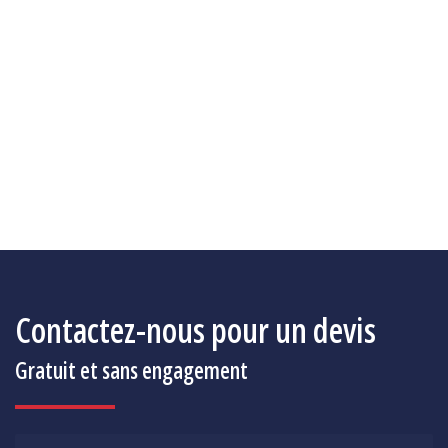
OpenStreetMap
Contactez-nous pour un devis
Gratuit et sans engagement