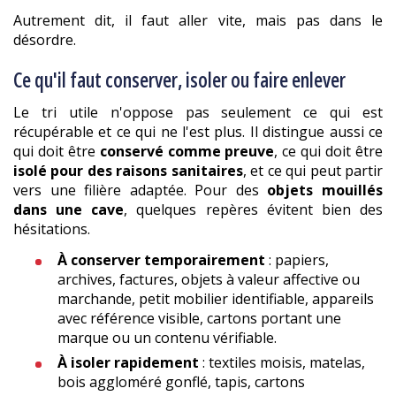
Autrement dit, il faut aller vite, mais pas dans le
désordre.
Ce qu'il faut conserver, isoler ou faire enlever
Le tri utile n'oppose pas seulement ce qui est
récupérable et ce qui ne l'est plus. Il distingue aussi ce
qui doit être
conservé comme preuve
, ce qui doit être
isolé pour des raisons sanitaires
, et ce qui peut partir
vers une filière adaptée. Pour des
objets mouillés
dans une cave
, quelques repères évitent bien des
hésitations.
À conserver temporairement
: papiers,
archives, factures, objets à valeur affective ou
marchande, petit mobilier identifiable, appareils
avec référence visible, cartons portant une
marque ou un contenu vérifiable.
À isoler rapidement
: textiles moisis, matelas,
bois aggloméré gonflé, tapis, cartons