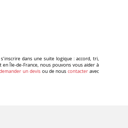
'inscrire dans une suite logique : accord, tri,
ent en Île-de-France, nous pouvons vous aider à
demander un devis
ou de nous
contacter
avec