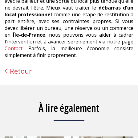
avec le bailleur et une sortie du local plus tendue qu'elle
ne devrait l'être. Mieux vaut traiter le
débarras d'un
local professionnel
comme une étape de restitution à
part entière, avec ses contraintes propres. Si vous
devez libérer un bureau, une réserve ou un commerce
en
Île-de-France
, nous pouvons vous aider à cadrer
l'intervention et à avancer sereinement via notre page
Contact
. Parfois, la meilleure économie consiste
simplement à finir proprement.
Retour
À lire également