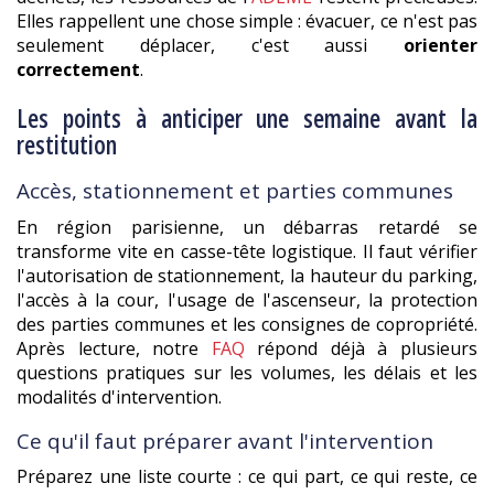
Elles rappellent une chose simple : évacuer, ce n'est pas
seulement déplacer, c'est aussi
orienter
correctement
.
Les points à anticiper une semaine avant la
restitution
Accès, stationnement et parties communes
En région parisienne, un débarras retardé se
transforme vite en casse-tête logistique. Il faut vérifier
l'autorisation de stationnement, la hauteur du parking,
l'accès à la cour, l'usage de l'ascenseur, la protection
des parties communes et les consignes de copropriété.
Après lecture, notre
FAQ
répond déjà à plusieurs
questions pratiques sur les volumes, les délais et les
modalités d'intervention.
Ce qu'il faut préparer avant l'intervention
Préparez une liste courte : ce qui part, ce qui reste, ce