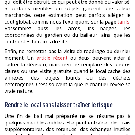
qui doit être détruit, ce qui peut être donné ou valorisé.
Si certains meubles ou objets gardent une valeur
marchande, cette estimation peut parfois alléger le
coût global, comme nous l'expliquons sur la page
tarifs
.
Rassemblez aussi les accès, les badges, les
coordonnées du gardien ou du bailleur, ainsi que les
contraintes horaires du site.
Enfin, ne remettez pas la visite de repérage au dernier
moment. Un
article récent
ou deux peuvent aider à
cadrer la décision, mais rien ne remplace des photos
claires ou une visite gratuite quand le local cache des
annexes, des objets lourds ou des déchets
hétérogènes. C'est souvent là que le chantier révèle sa
vraie nature.
Rendre le local sans laisser traîner le risque
Une fin de bail mal préparée ne se résume pas à
quelques meubles oubliés. Elle peut entraîner des frais
supplémentaires, des retenues, des échanges inutiles