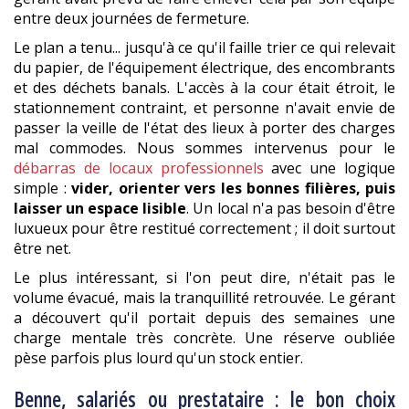
entre deux journées de fermeture.
Le plan a tenu... jusqu'à ce qu'il faille trier ce qui relevait
du papier, de l'équipement électrique, des encombrants
et des déchets banals. L'accès à la cour était étroit, le
stationnement contraint, et personne n'avait envie de
passer la veille de l'état des lieux à porter des charges
mal commodes. Nous sommes intervenus pour le
débarras de locaux professionnels
avec une logique
simple :
vider, orienter vers les bonnes filières, puis
laisser un espace lisible
. Un local n'a pas besoin d'être
luxueux pour être restitué correctement ; il doit surtout
être net.
Le plus intéressant, si l'on peut dire, n'était pas le
volume évacué, mais la tranquillité retrouvée. Le gérant
a découvert qu'il portait depuis des semaines une
charge mentale très concrète. Une réserve oubliée
pèse parfois plus lourd qu'un stock entier.
Benne, salariés ou prestataire : le bon choix