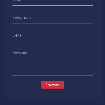
Téléphone
E-Mail
Message
Envoyer