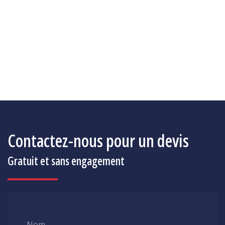
OpenStreetMap
Contactez-nous pour un devis
Gratuit et sans engagement
Nom